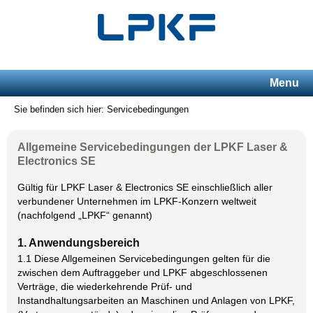
Menu
Sie befinden sich hier: Servicebedingungen
Allgemeine Servicebedingungen der LPKF Laser &
Electronics SE
Gültig für LPKF Laser & Electronics SE einschließlich aller
verbundener Unternehmen im LPKF-Konzern weltweit
(nachfolgend „LPKF“ genannt)
1. Anwendungsbereich
1.1 Diese Allgemeinen Servicebedingungen gelten für die
zwischen dem Auftraggeber und LPKF abgeschlossenen
Verträge, die wiederkehrende Prüf- und
Instandhaltungsarbeiten an Maschinen und Anlagen von LPKF,