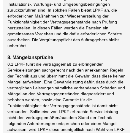
Installations-, Wartungs- und Umgebungsbedingungen
zurückzuführen sind. In solchen Fällen bietet LPKF an, die
erforderlichen Maßnahmen zur Wiederherstellung der
Funktionsfähigkeit der Vertragsgegenstände nach Prüfung
herzustellen. In diesen Fällen werden die Parteien ein
gemeinsames Vorgehen und die dafür erforderlichen Schritte
ausarbeiten. Die Vergütungspflicht des Auftraggebers bleibt
unberührt.
8. Mängelansprüche
8.1 LPKF führt die vertragsgemäß zu erbringenden
Serviceleistungen sachgerecht nach den anerkannten Regeln
der Technik aus und übernimmt die Gewähr, dass diese keinen
Mangel aufweisen. Eine Gewährleistung dafür, dass durch die
vertraglichen Leistungen sämtliche vorhandenen Schäden und
Mängel an den Vertragsgegenständen diagnostiziert und
behoben werden, sowie eine Garantie für die
Funktionsfähigkeit der Vertragsgegenstände ist damit nicht
verbunden. Sollte eine von LPKF erbrachte Serviceleistung
nicht den vertragsgemäßen/aus dem Stand der Technik
folgenden Anforderungen entsprechen oder einen Mangel
aufweisen, wird LPKF diese unentgeltlich nach Wahl von LPKF