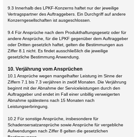
9.3 Innerhalb des LPKF-Konzerns haftet nur der jeweilige
Vertragspartner des Auftraggebers. Ein Durchgriff auf andere
Konzerngesellschaften ist ausgeschlossen.
9.4 Für Ansprüche nach dem Produkthaftungsgesetz oder für
andere Ansprüche, für die LPKF gegenüber dem Auftraggeber
oder Dritten gesetzlich haftet, gelten die Bestimmungen aus
Ziffer 8.1 nicht. Es findet ausschließlich die jeweilige
gesetzliche Bestimmung Anwendung.
10. Verjährung vom Ansprüchen
10.1 Ansprüche wegen mangelhafter Leistung im Sinne der
Ziffern 7.1 bis 7.3 verjähren in zwölf Monaten. Die Verjährung
beginnt mit der Abnahme der Serviceleistungen durch den
Auftraggeber und endet im Fall einer unbillig verweigerten
Abnahme spätestens nach 15 Monaten nach
Leistungserbringung.
10.2 Für sonstige Ansprüche, insbesondere für
Schadensersatzansprüche sowie Ansprüche für vergebliche
Aufwendungen nach Ziffer 8 gelten die gesetzlichen