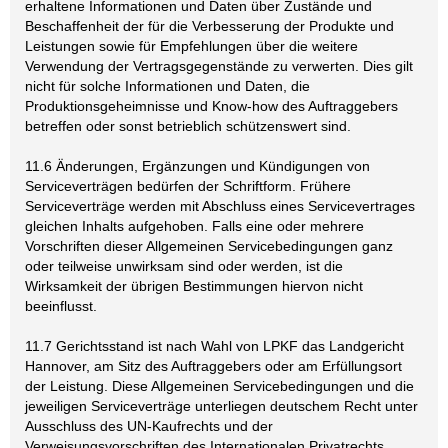
erhaltene Informationen und Daten über Zustände und
Beschaffenheit der für die Verbesserung der Produkte und
Leistungen sowie für Empfehlungen über die weitere
Verwendung der Vertragsgegenstände zu verwerten. Dies gilt
nicht für solche Informationen und Daten, die
Produktionsgeheimnisse und Know-how des Auftraggebers
betreffen oder sonst betrieblich schützenswert sind.
11.6 Änderungen, Ergänzungen und Kündigungen von
Serviceverträgen bedürfen der Schriftform. Frühere
Serviceverträge werden mit Abschluss eines Servicevertrages
gleichen Inhalts aufgehoben. Falls eine oder mehrere
Vorschriften dieser Allgemeinen Servicebedingungen ganz
oder teilweise unwirksam sind oder werden, ist die
Wirksamkeit der übrigen Bestimmungen hiervon nicht
beeinflusst.
11.7 Gerichtsstand ist nach Wahl von LPKF das Landgericht
Hannover, am Sitz des Auftraggebers oder am Erfüllungsort
der Leistung. Diese Allgemeinen Servicebedingungen und die
jeweiligen Serviceverträge unterliegen deutschem Recht unter
Ausschluss des UN-Kaufrechts und der
Verweisungsvorschriften des Internationalen Privatrechts.