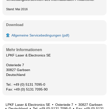
Stand: Mai 2016
Download
Allgemeine Servicebedingungen (pdf)
Mehr Informationen
LPKF Laser & Electronics SE
Osteriede 7
30827 Garbsen
Deutschland
Tel.: +49 (0) 5131 7095-0
Fax: +49 (0) 5131 7095-90
LPKF Laser & Electronics SE • Osteriede 7 • 30827 Garbsen
• Deutschland • Tel: +49 (0) 5131 7095-0 • Fax: +49 (0) 5131