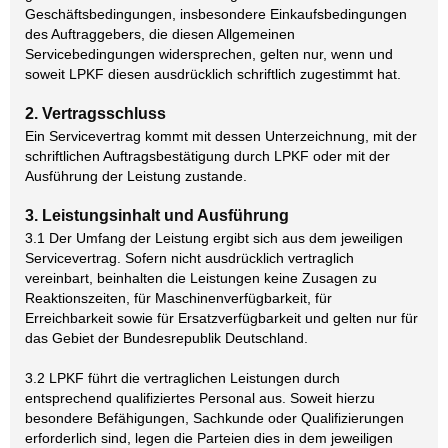
Geschäftsbedingungen, insbesondere Einkaufsbedingungen
des Auftraggebers, die diesen Allgemeinen
Servicebedingungen widersprechen, gelten nur, wenn und
soweit LPKF diesen ausdrücklich schriftlich zugestimmt hat.
2. Vertragsschluss
Ein Servicevertrag kommt mit dessen Unterzeichnung, mit der
schriftlichen Auftragsbestätigung durch LPKF oder mit der
Ausführung der Leistung zustande.
3. Leistungsinhalt und Ausführung
3.1 Der Umfang der Leistung ergibt sich aus dem jeweiligen
Servicevertrag. Sofern nicht ausdrücklich vertraglich
vereinbart, beinhalten die Leistungen keine Zusagen zu
Reaktionszeiten, für Maschinenverfügbarkeit, für
Erreichbarkeit sowie für Ersatzverfügbarkeit und gelten nur für
das Gebiet der Bundesrepublik Deutschland.
3.2 LPKF führt die vertraglichen Leistungen durch
entsprechend qualifiziertes Personal aus. Soweit hierzu
besondere Befähigungen, Sachkunde oder Qualifizierungen
erforderlich sind, legen die Parteien dies in dem jeweiligen