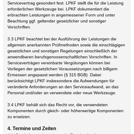
Servicevertrag gesondert fest. LPKF stellt die für die Leistung
erforderlichen Werkzeuge bei. LPKF dokumentiert die
erbrachten Leistungen in angemessener Form und unter
Beachtung ggf. geltender gesetzlicher und sonstiger
Vorschriften.
3.3 LPKF beachtet bei der Ausführung der Leistungen die
allgemein anerkannten Prüfmethoden sowie die einschlägigen
gesetzlichen und sonstigen Regelungen einschließlich der
anwendbaren berufsgenossenschaftlichen Vorschriften. In
Serviceverträgen vereinbarte Vergütungen können bei
Vorliegen der gesetzlichen Voraussetzungen nach billigem
Ermessen angepasst werden (§ 315 BGB). Dabei
berücksichtigt LPKF insbesondere die Aufwendungen für
veränderte Anforderungen an den Serviceaufwand, an das
Personal und/oder an verwendete oder neue Werkzeuge.
3.4 LPKF behält sich das Recht vor, die verwendeten
Komponenten durch gleich- oder höherwertige Komponenten
zu ersetzen.
4. Termine und Zeiten