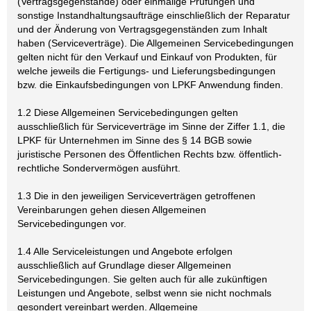
(Vertragsgegenstände) oder einmalige Prüfungen und
sonstige Instandhaltungsaufträge einschließlich der Reparatur
und der Änderung von Vertragsgegenständen zum Inhalt
haben (Serviceverträge). Die Allgemeinen Servicebedingungen
gelten nicht für den Verkauf und Einkauf von Produkten, für
welche jeweils die Fertigungs- und Lieferungsbedingungen
bzw. die Einkaufsbedingungen von LPKF Anwendung finden.
1.2 Diese Allgemeinen Servicebedingungen gelten
ausschließlich für Serviceverträge im Sinne der Ziffer 1.1, die
LPKF für Unternehmen im Sinne des § 14 BGB sowie
juristische Personen des Öffentlichen Rechts bzw. öffentlich-
rechtliche Sondervermögen ausführt.
1.3 Die in den jeweiligen Serviceverträgen getroffenen
Vereinbarungen gehen diesen Allgemeinen
Servicebedingungen vor.
1.4 Alle Serviceleistungen und Angebote erfolgen
ausschließlich auf Grundlage dieser Allgemeinen
Servicebedingungen. Sie gelten auch für alle zukünftigen
Leistungen und Angebote, selbst wenn sie nicht nochmals
gesondert vereinbart werden. Allgemeine