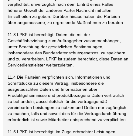
verpflichtet, unverzüglich nach dem Eintritt eines Falles
höherer Gewalt der anderen Partei Nachricht mit allen
Einzelheiten zu geben. Darüber hinaus haben die Parteien
über angemessene, zu ergreifende Maßnahmen zu beraten.
11.3 LPKF ist berechtigt, Daten, die mit der
Geschäftsbeziehung zum Auftraggeber zusammenhängen,
unter Beachtung der gesetzlichen Bestimmungen,
insbesondere des Bundesdatenschutzgesetzes, zu speichern
und zu verarbeiten. LPKF ist zudem berechtigt, diese Daten an
Servicedienstleister weiterzuleiten.
11.4 Die Parteien verpflichten sich, Informationen und
Schriftstücke zu diesem Vertrag, insbesondere die
ausgetauschten Daten und Informationen über
Produktgeheimnisse und produktbezogene Daten vertraulich
zu behandeln, ausschließlich für die vertragsgemäß
vereinbarten Leistungen zu nutzen und Dritten nur zugänglich
zu machen, falls und soweit dies für die Vertragsdurchführung
erforderlich ist sowie Mitarbeiter entsprechend zu verpflichten.
11.5 LPKF ist berechtigt, im Zuge erbrachter Leistungen