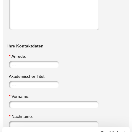
Ihre Kontaktdaten
*
Anrede:
Akademischer Titel:
*
Vorname:
*
Nachname: